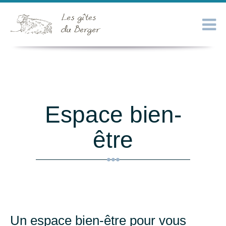
Espace bien-
être
Un espace bien-être pour vous