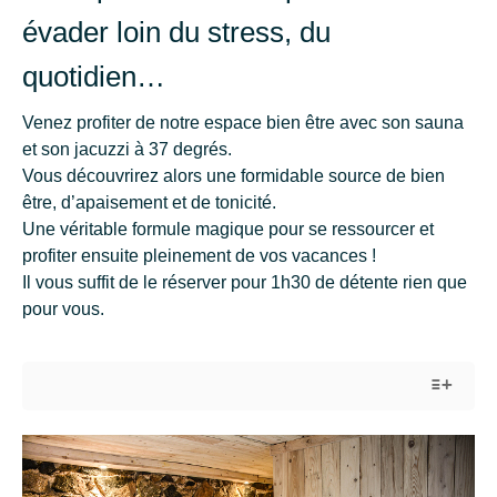
évader loin du stress, du
quotidien…
Venez profiter de notre espace bien être avec son sauna
et son jacuzzi à 37 degrés.
Vous découvrirez alors une formidable source de bien
être, d’apaisement et de tonicité.
Une véritable formule magique pour se ressourcer et
profiter ensuite pleinement de vos vacances !
Il vous suffit de le réserver pour 1h30 de détente rien que
pour vous.