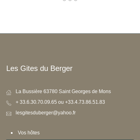
Les Gites du Berger
La Bussière 63780 Saint Georges de Mons
+ 33.6.30.70.09.65 ou +33.4.73.86.51.83
lesgitesduberger@yahoo.fr
Vos hôtes