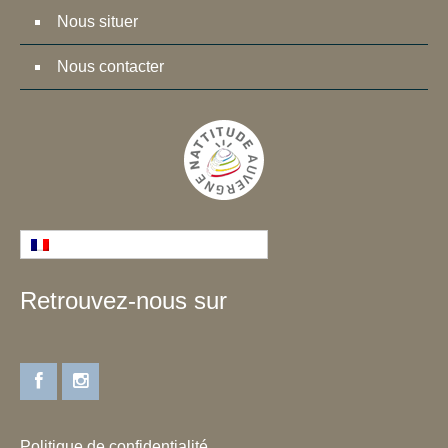
Nous situer
Nous contacter
Français
Retrouvez-nous sur
Politique de confidentialité