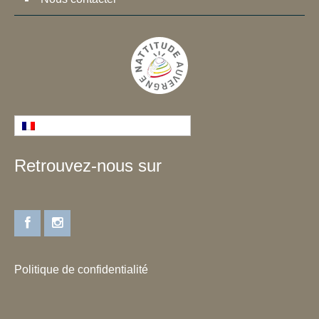
Français
Retrouvez-nous sur
Politique de confidentialité