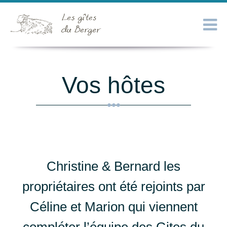
Vos hôtes
Christine & Bernard les
propriétaires ont été rejoints par
Céline et Marion qui viennent