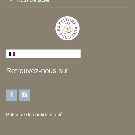
Nous contacter
Français
Retrouvez-nous sur
Politique de confidentialité