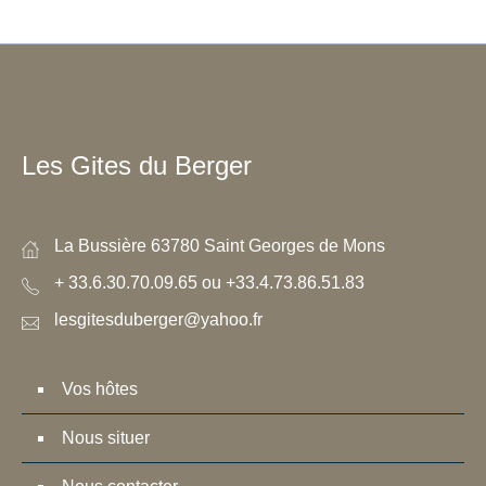
Les Gites du Berger
La Bussière 63780 Saint Georges de Mons
+ 33.6.30.70.09.65 ou +33.4.73.86.51.83
lesgitesduberger@yahoo.fr
Vos hôtes
Nous situer