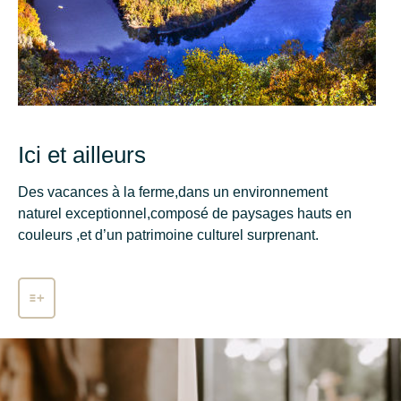
Ici et ailleurs
Des vacances à la ferme,dans un environnement
naturel exceptionnel,composé de paysages hauts en
couleurs ,et d’un patrimoine culturel surprenant.