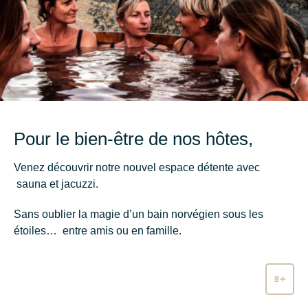
Pour le bien-être de nos hôtes,
Venez découvrir notre nouvel espace détente avec
sauna et jacuzzi.
Sans oublier la magie d’un bain norvégien sous les
étoiles… entre amis ou en famille.