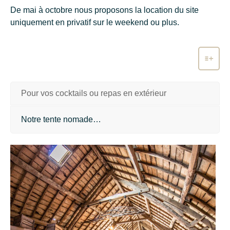
De mai à octobre nous proposons la location du site
uniquement en privatif sur le weekend ou plus.
Pour vos cocktails ou repas en extérieur
Notre tente nomade…