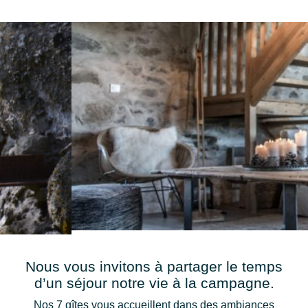
Nous vous invitons à partager le temps
d’un séjour notre vie à la campagne.
Nos 7 gîtes vous accueillent dans des ambiances