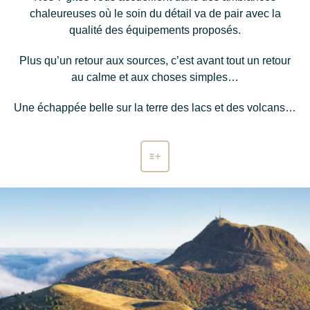
chaleureuses où le soin du détail va de pair avec la
qualité des équipements proposés.
Plus qu’un retour aux sources, c’est avant tout un retour
au calme et aux choses simples…
Une échappée belle sur la terre des lacs et des volcans…