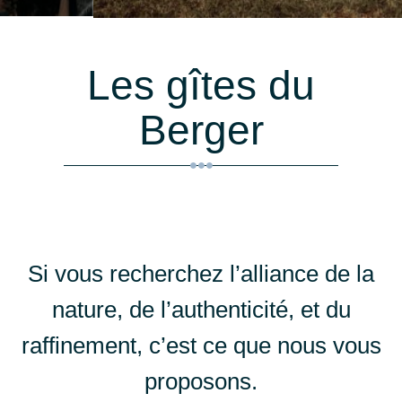
Les gîtes du
Berger
Si vous recherchez l’alliance de la
nature, de l’authenticité, et du
raffinement, c’est ce que nous vous
proposons.