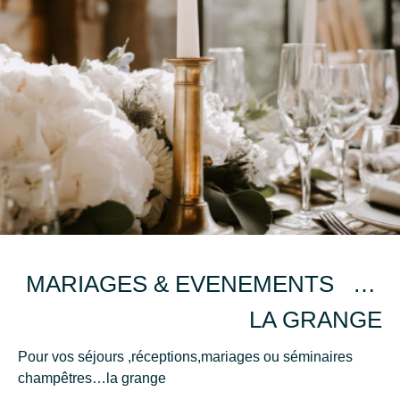
MARIAGES & EVENEMENTS …
LA GRANGE
Pour vos séjours ,réceptions,mariages ou séminaires
champêtres…la grange